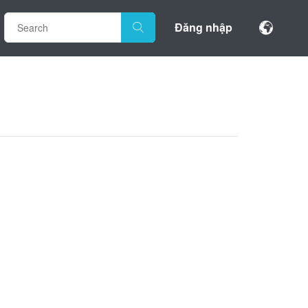
Đăng nhập