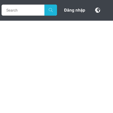
Đăng nhập