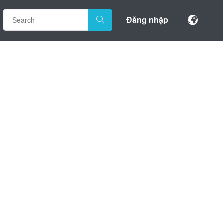
Đăng nhập