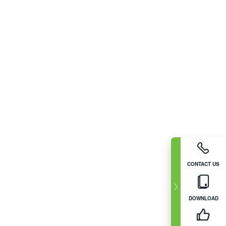
CONTACT US
DOWNLOAD