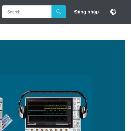
Đăng nhập