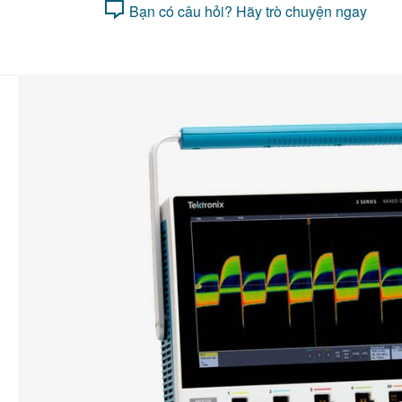
Bạn có câu hỏi? Hãy trò chuyện ngay