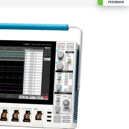
FEEDBACK