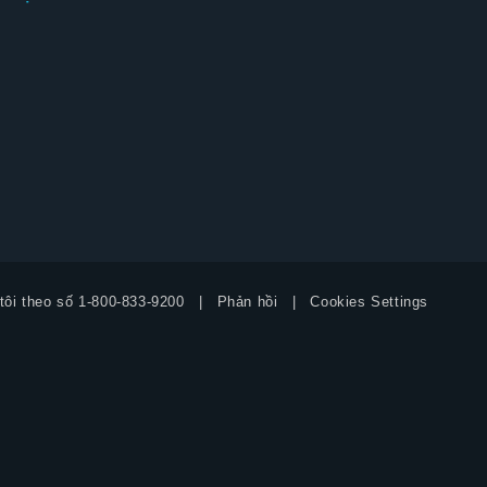
tôi theo số
1-800-833-9200
Phản hồi
Cookies Settings