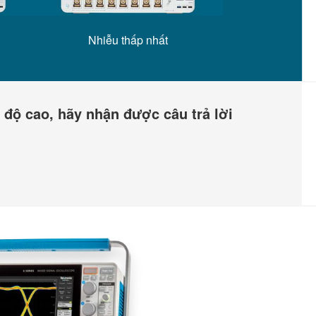
Nhiễu thấp nhất
 độ cao, hãy nhận được câu trả lời