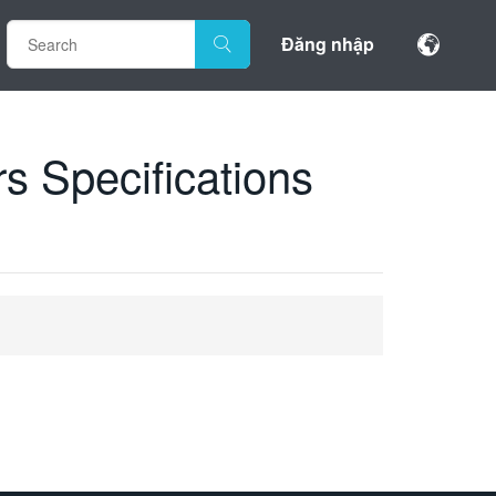
Đăng nhập
s Specifications