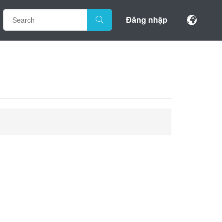
Đăng nhập