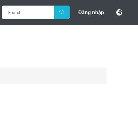
Đăng nhập