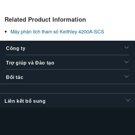
繁體中文
Related Product Information
Máy phân tích tham số Keithley 4200A-SCS
Công ty
Trợ giúp và Đào tạo
Đối tác
Liên kết bổ sung