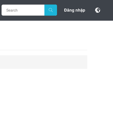
Đăng nhập