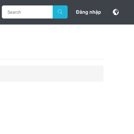
Đăng nhập