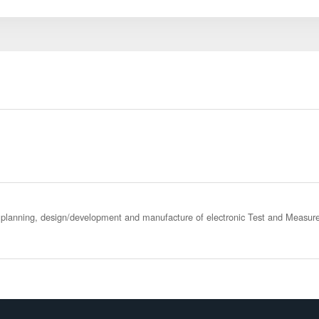
planning, design/development and manufacture of electronic Test and Measur