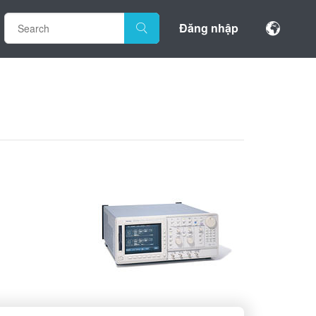
Đăng nhập