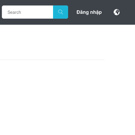
Đăng nhập