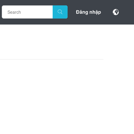
Đăng nhập