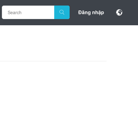
Đăng nhập