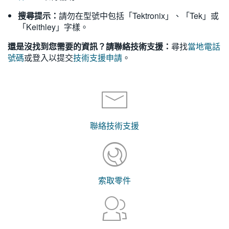
搜尋提示：
請勿在型號中包括「Tektronix」、「Tek」或
「Keithley」字樣。
還是沒找到您需要的資訊？請聯絡技術支援：
尋找
當地電話
號碼
或登入以提交
技術支援申請
。
聯絡技術支援
索取零件