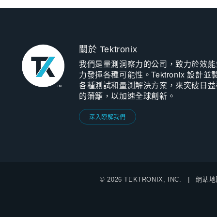
關於 Tektronix
我們是量測洞察力的公司，致力於效能
力發揮各種可能性。Tektronix 設計並
各種測試和量測解決方案，來突破日益
的藩籬，以加速全球創新。
深入瞭解我們
© 2026 TEKTRONIX, INC.
網站地