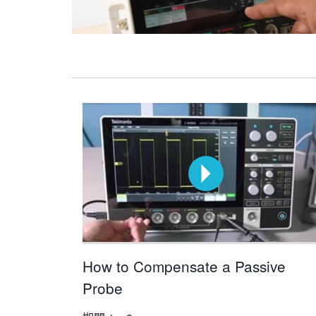
How to Compensate a Passive
Probe