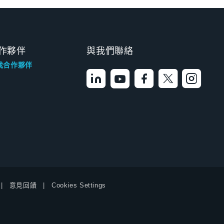
作夥伴
與我們聯絡
找合作夥伴
意見回饋
Cookies Settings