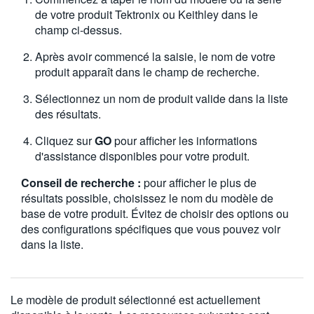
results.
de votre produit Tektronix ou Keithley dans le
champ ci-dessus.
Après avoir commencé la saisie, le nom de votre
produit apparaît dans le champ de recherche.
Sélectionnez un nom de produit valide dans la liste
des résultats.
Cliquez sur
GO
pour afficher les informations
d'assistance disponibles pour votre produit.
Conseil de recherche :
pour afficher le plus de
résultats possible, choisissez le nom du modèle de
base de votre produit. Évitez de choisir des options ou
des configurations spécifiques que vous pouvez voir
dans la liste.
Le modèle de produit sélectionné est actuellement