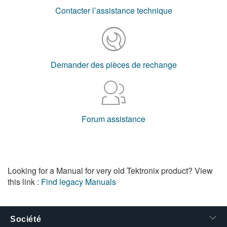
Contacter l’assistance technique
Demander des pièces de rechange
Forum assistance
Looking for a Manual for very old Tektronix product? View
this link :
Find legacy Manuals
Société