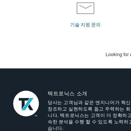
기술 지원 문의
Looking for 
텍트로닉스 소개
당사는 고객님과 같은 엔지니어가 혁
창조하고 실현하도록 돕고 주력하는 
니다. 텍트로닉스는 고객이 더 정확하고
속한 분석을 수행 할 수 있도록 노력하
습니다.