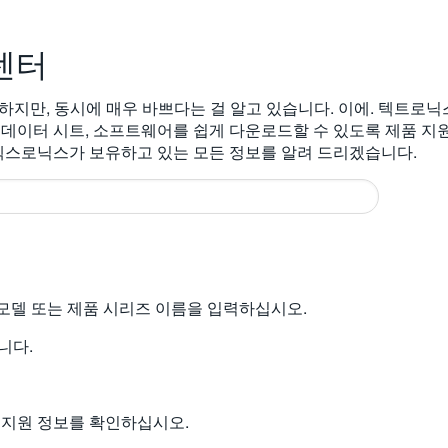
센터
 행복하지만, 동시에 매우 바쁘다는 걸 알고 있습니다. 이에. 텍트
 데이터 시트, 소프트웨어를 쉽게 다운로드할 수 있도록 제품 지
 텍스로닉스가 보유하고 있는 모든 정보를 알려 드리겠습니다.
의 모델 또는 제품 시리즈 이름을 입력하십시오.
니다.
 지원 정보를 확인하십시오.