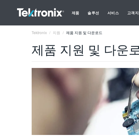
제품
솔루션
서비스
고객지
Tektronix
지원
제품 지원 및 다운로드
제품 지원 및 다운