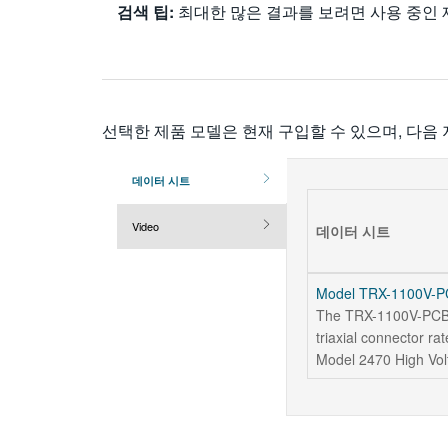
검색 팁:
최대한 많은 결과를 보려면 사용 중인 
선택한 제품 모델은 현재 구입할 수 있으며, 다음
데이터 시트
Video
데이터 시트
Model TRX-1100V-PC
The TRX-1100V-PCBCON
triaxial connector ra
Model 2470 High Vo