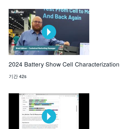
2024 Battery Show Cell Characterization
기간
42s