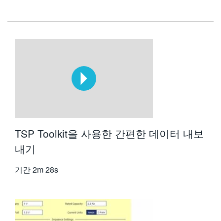
TSP Toolkit을 사용한 간편한 데이터 내보
내기
기간
2m 28s