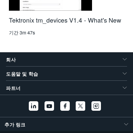
Tektronix tm_devices V1.4 - What's New
기간
3m 47s
회사
도움말 및 학습
파트너
추가 링크