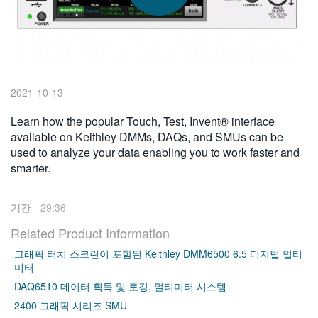
繁體中文
2021-10-13
Learn how the popular Touch, Test, Invent® interface
available on Keithley DMMs, DAQs, and SMUs can be
used to analyze your data enabling you to work faster and
smarter.
기간
29:36
Related Product Information
그래픽 터치 스크린이 포함된 Keithley DMM6500 6.5 디지털 멀티
미터
DAQ6510 데이터 획득 및 로깅, 멀티미터 시스템
2400 그래픽 시리즈 SMU