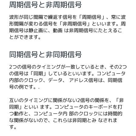
周期信号と非周期信号
波形が同じ間隔で繰返す信号を「周期信号」、常に波
形間隔が変わる信号を「非周期信号」といいます。周
期信号は静止画に、動画 は非周期信号にたとえるこ
とができます。
同期信号と非同期信号
2つの信号のタイミングが一致しているとき、その2つ
の信号は「同期」しているといいます。コンピュータ
内部のクロック、データ、 アドレス信号は、同期信
号の例です。.
互いのタイミングに関係がない2信号の関係を、「非
同期」といい ます。コンピュータのキーボードを打
つ動作と、コンピュータ内 部のクロックには時間的
な関係がないので、これらは非同期とみ なされま
す。