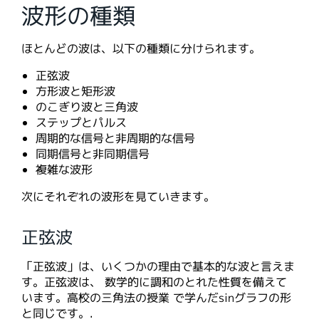
波形の種類
ほとんどの波は、以下の種類に分けられます。
正弦波
方形波と矩形波
のこぎり波と三角波
ステップとパルス
周期的な信号と非周期的な信号
同期信号と非同期信号
複雑な波形
次にそれぞれの波形を見ていきます。
正弦波
「正弦波」は、いくつかの理由で基本的な波と言えま
す。正弦波は、 数学的に調和のとれた性質を備えて
います。高校の三角法の授業 で学んだsinグラフの形
と同じです。.