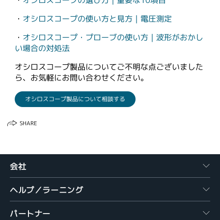
・
オシロスコープの選び方｜重要な10項目
・
オシロスコープの使い方と見方｜電圧測定
・
オシロスコープ・プローブの使い方｜波形がおかし
い場合の対処法
オシロスコープ製品についてご不明な点ございました
ら、お気軽にお問い合わせください。
オシロスコープ製品について相談する
SHARE
会社
ヘルプ／ラーニング
パートナー