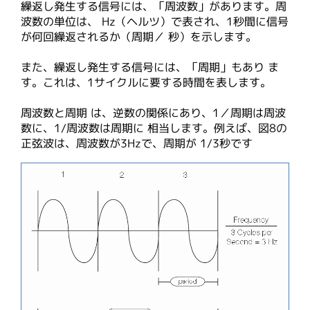
繰返し発生する信号には、「周波数」があります。周
波数の単位は、 Hz（ヘルツ）で表され、1秒間に信号
が何回繰返されるか（周期／ 秒）を示します。
また、繰返し発生する信号には、「周期」もあり ま
す。これは、1サイクルに要する時間を表します。
周波数と周期 は、逆数の関係にあり、1／周期は周波
数に、1/周波数は周期に 相当します。例えば、図8の
正弦波は、周波数が3Hzで、周期が 1/3秒です