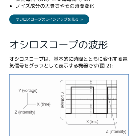
ノイズ成分の大きさやその時間変化
オシロスコープのラインアップを見る »
オシロスコープの波形
オシロスコープは、基本的に時間とともに変化する電
気信号をグラフとして表示する機器です(図 2):