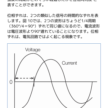
表すことができます。
位相ずれは、2つの類似した信号の時間的なずれを表
します。図 10では、2つの波形はちょうど1/4周期
（360°/4＝90°）ずれて同じ値になるので、電流波形
は電圧波形より90°遅れていることになります。位相
ずれは、電気回路ではよく起こる現象です。