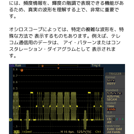
には、頻度情報を、輝度の階調で表現できる機能があ
るため、真実の波形を理解する上で、非常に重要で
す。
オシロスコープによっては、特定の複雑な波形を、特
殊な方法で 表示するものもあります。例えば、テレ
コム通信用のデータは、 アイ・パターンまたはコン
スタレーション・ダイアグラムとして 表示されま
す。