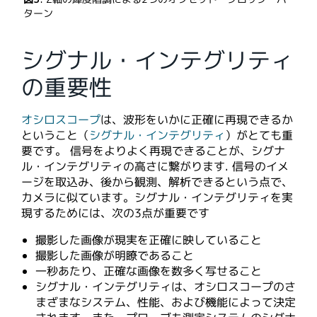
ターン
シグナル・インテグリティ
の重要性
オシロスコープ
は、波形をいかに正確に再現できるか
ということ（
シグナル・インテグリティ
）がとても重
要です。 信号をよりよく再現できることが、シグナ
ル・インテグリティの高さに繋がります. 信号のイメ
ージを取込み、後から観測、解析できるという点で、
カメラに似ています。シグナル・インテグリティを実
現するためには、次の3点が重要です
撮影した画像が現実を正確に映していること
撮影した画像が明瞭であること
一秒あたり、正確な画像を数多く写せること
シグナル・インテグリティは、オシロスコープのさ
まざまなシステム、性能、および機能によって決定