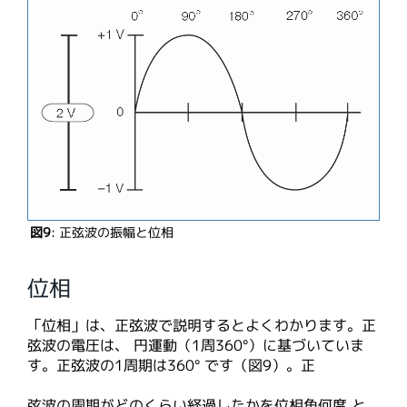
図9
: 正弦波の振幅と位相
位相
「位相」は、正弦波で説明するとよくわかります。正
弦波の電圧は、 円運動（1周360°）に基づいていま
す。正弦波の1周期は360° です（図9）。正
弦波の周期がどのくらい経過したかを位相角何度 と