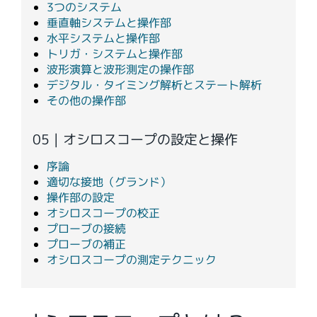
3つのシステム
垂直軸システムと操作部
水平システムと操作部
トリガ・システムと操作部
波形演算と波形測定の操作部
デジタル・タイミング解析とステート解析
その他の操作部
05 | オシロスコープの設定と操作
序論
適切な接地（グランド）
操作部の設定
オシロスコープの校正
プローブの接続
プローブの補正
オシロスコープの測定テクニック