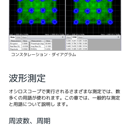
コンスタレーション・ダイアグラム
波形測定
オシロスコープで実行されるさまざまな測定では、数
多くの用語が使われます。この章では、一般的な測定
と用語について説明し ます。
周波数、周期