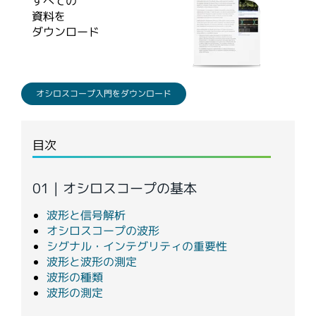
すべての
繁體中文
資料を
ダウンロード
オシロスコープ入門をダウンロード
目次
01 | オシロスコープの基本
波形と信号解析
オシロスコープの波形
シグナル・インテグリティの重要性
波形と波形の測定
波形の種類
波形の測定