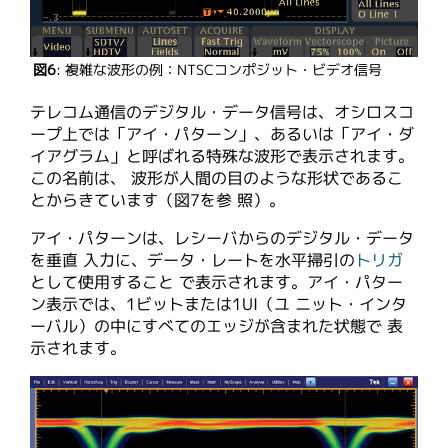
図6
: 複雑な波形の例：NTSCコンポジット・ビデオ信号
テレコム通信のデジタル・データ信号は、オシロスコ
ープ上では「アイ・パターン」、あるいは「アイ・ダ
イアグラム」と呼ばれる特殊な波形で表示されます。
この名前は、 波形が人間の目のような形状であるこ
とからきています（図7を参 照）。
アイ・パターンは、レシーバからのデジタル・データ
を垂直 入力に、データ・レートを水平掃引の
トリガ
として使用すること で表示されます。アイ・パター
ン表示では、1ビットまたは1UI（ユ ニット・インタ
ーバル）の中にすべてのエッジが含まれた状態で 表
示されます。