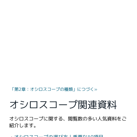
「第2章：オシロスコープの種類」につづく»
オシロスコープ関連資料
オシロスコープに関する、閲覧数の多い人気資料をご
紹介します。