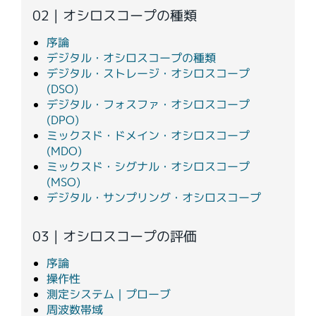
02 | オシロスコープの種類
序論
デジタル・オシロスコープの種類
デジタル・ストレージ・オシロスコープ
(DSO)
デジタル・フォスファ・オシロスコープ
(DPO)
ミックスド・ドメイン・オシロスコープ
(MDO)
ミックスド・シグナル・オシロスコープ
(MSO)
デジタル・サンプリング・オシロスコープ
03 | オシロスコープの評価
序論
操作性
測定システム｜プローブ
周波数帯域