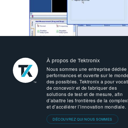
À propos de Tektronix
Nous sommes une entreprise dédiée
performances et ouverte sur le mond
des possibles. Tektronix a pour vocat
de concevoir et de fabriquer des
solutions de test et de mesure, afin
d’abattre les frontières de la complex
et d’accélérer l’innovation mondiale.
DÉCOUVREZ QUI NOUS SOMMES