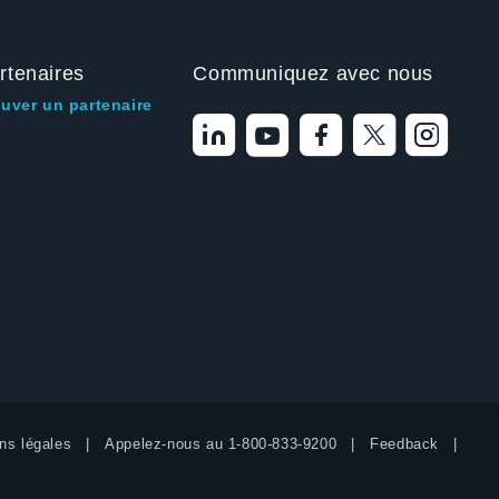
rtenaires
Communiquez avec nous
ouver un partenaire
ns légales
Appelez-nous au
1-800-833-9200
Feedback