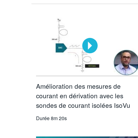
Amélioration des mesures de
courant en dérivation avec les
sondes de courant isolées IsoVu
Durée
8m 20s