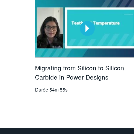
Migrating from Silicon to Silicon
Carbide in Power Designs
Durée
54m 55s