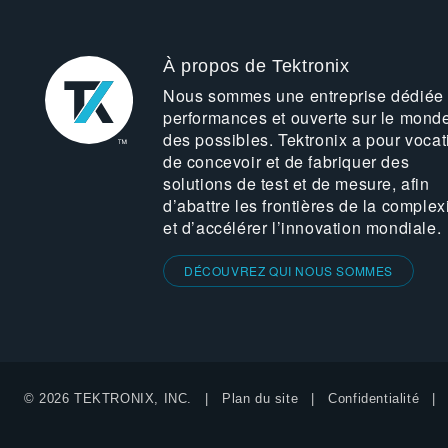
À propos de Tektronix
Nous sommes une entreprise dédiée
performances et ouverte sur le mond
des possibles. Tektronix a pour vocat
de concevoir et de fabriquer des
solutions de test et de mesure, afin
d’abattre les frontières de la complex
et d’accélérer l’innovation mondiale.
DÉCOUVREZ QUI NOUS SOMMES
© 2026 TEKTRONIX, INC.
Plan du site
Confidentialité