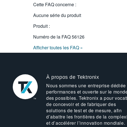
Cette FAQ concerne :
Aucune série du produit
Produit :
Numéro de la FAQ
56126
Afficher toutes les FAQ »
À propos de Tektronix
Nous sommes une entreprise dédiée
performances et ouverte sur le mond
des possibles. Tektronix a pour vocat
de concevoir et de fabriquer des
solutions de test et de mesure, afin
d’abattre les frontières de la complex
et d’accélérer l’innovation mondiale.