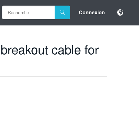
Connexion
 breakout cable for