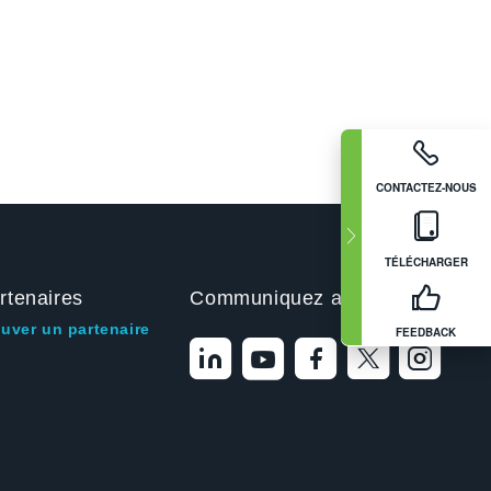
CONTACTEZ-NOUS
TÉLÉCHARGER
rtenaires
Communiquez avec nous
ouver un partenaire
FEEDBACK