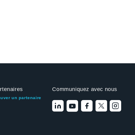
rtenaires
Communiquez avec nous
ouver un partenaire