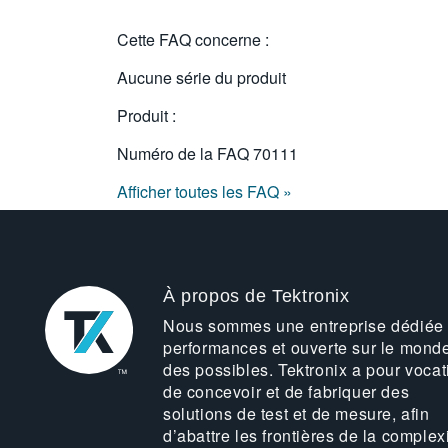
Cette FAQ concerne :
Aucune série du produit
Produit :
Numéro de la FAQ
70111
Afficher toutes les FAQ »
À propos de Tektronix
Nous sommes une entreprise dédiée
performances et ouverte sur le mond
des possibles. Tektronix a pour vocat
de concevoir et de fabriquer des
solutions de test et de mesure, afin
d’abattre les frontières de la complex