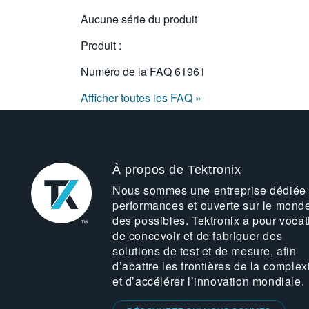
Aucune série du produit
Produit :
Numéro de la FAQ
61961
Afficher toutes les FAQ »
À propos de Tektronix
Nous sommes une entreprise dédiée
performances et ouverte sur le mond
des possibles. Tektronix a pour vocat
de concevoir et de fabriquer des
solutions de test et de mesure, afin
d’abattre les frontières de la complex
et d’accélérer l’innovation mondiale.