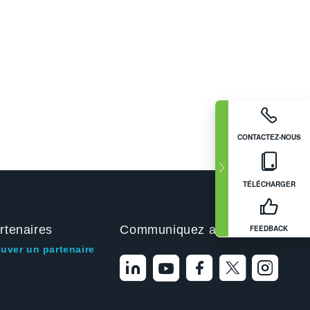
CONTACTEZ-NOUS
TÉLÉCHARGER
rtenaires
Communiquez avec nous
FEEDBACK
ouver un partenaire