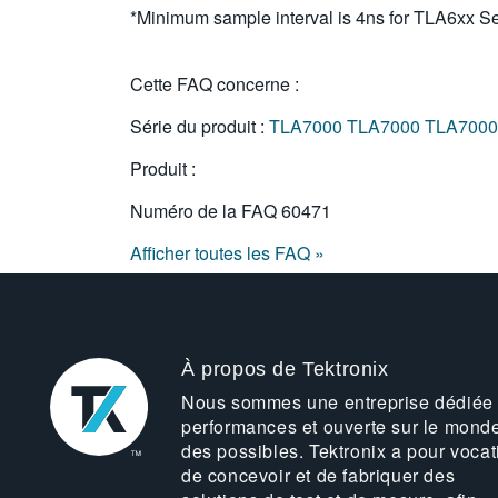
*Minimum sample interval is 4ns for TLA6xx S
Cette FAQ concerne :
Série du produit :
TLA7000
TLA7000
TLA7000
Produit :
Numéro de la FAQ
60471
Afficher toutes les FAQ »
À propos de Tektronix
Nous sommes une entreprise dédiée
performances et ouverte sur le mond
des possibles. Tektronix a pour vocat
de concevoir et de fabriquer des