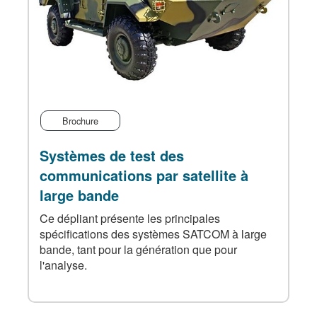
Brochure
Systèmes de test des
communications par satellite à
large bande
Ce dépliant présente les principales
spécifications des systèmes SATCOM à large
bande, tant pour la génération que pour
l'analyse.