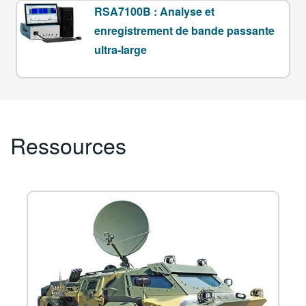
RSA7100B : Analyse et
enregistrement de bande passante
ultra-large
Ressources