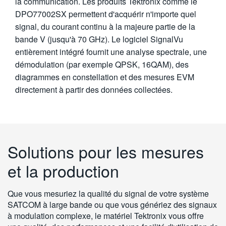
la communication. Les produits Tektronix comme le
DPO77002SX permettent d'acquérir n'importe quel
signal, du courant continu à la majeure partie de la
bande V (jusqu'à 70 GHz). Le logiciel SignalVu
entièrement intégré fournit une analyse spectrale, une
démodulation (par exemple QPSK, 16QAM), des
diagrammes en constellation et des mesures EVM
directement à partir des données collectées.
Solutions pour les mesures
et la production
Que vous mesuriez la qualité du signal de votre système
SATCOM à large bande ou que vous génériez des signaux
à modulation complexe, le matériel Tektronix vous offre