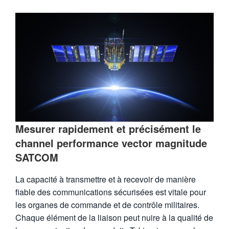
繁體中文
Mesurer rapidement et précisément le
channel performance vector magnitude
SATCOM
La capacité à transmettre et à recevoir de manière
fiable des communications sécurisées est vitale pour
les organes de commande et de contrôle militaires.
Chaque élément de la liaison peut nuire à la qualité de