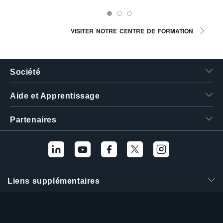
VISITER NOTRE CENTRE DE FORMATION
Société
Aide et Apprentissage
Partenaires
Liens supplémentaires