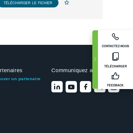
TÉLÉCHARGER LE FICHIER
CONTACTEZ-NOUS
TÉLÉCHARGER
rtenaires
Communiquez avec nous
ouver un partenaire
FEEDBACK