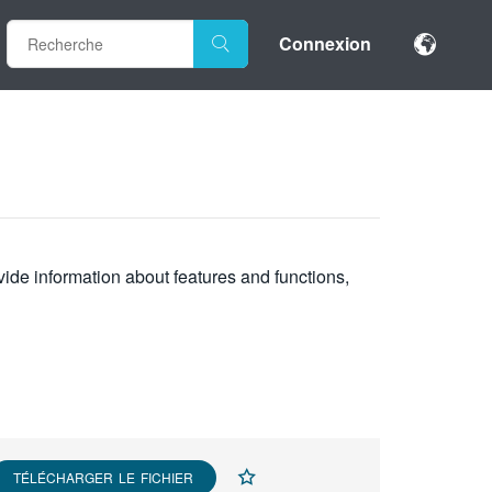
Connexion
vide information about features and functions,
TÉLÉCHARGER LE FICHIER