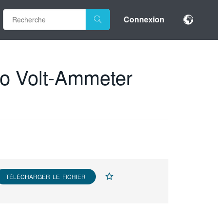
Connexion
ro Volt-Ammeter
TÉLÉCHARGER LE FICHIER