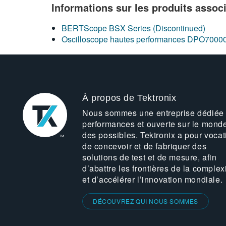
Informations sur les produits assoc
BERTScope BSX Series (Discontinued)
Oscilloscope hautes performances DPO7000
À propos de Tektronix
Nous sommes une entreprise dédiée
performances et ouverte sur le mond
des possibles. Tektronix a pour vocat
de concevoir et de fabriquer des
solutions de test et de mesure, afin
d’abattre les frontières de la complex
et d’accélérer l’innovation mondiale.
DÉCOUVREZ QUI NOUS SOMMES