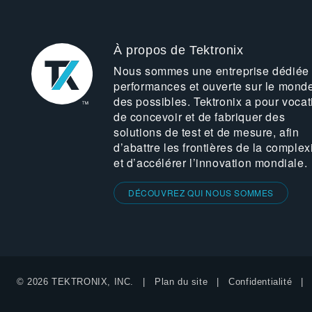
À propos de Tektronix
Nous sommes une entreprise dédiée
performances et ouverte sur le mond
des possibles. Tektronix a pour vocat
de concevoir et de fabriquer des
solutions de test et de mesure, afin
d’abattre les frontières de la complex
et d’accélérer l’innovation mondiale.
DÉCOUVREZ QUI NOUS SOMMES
© 2026 TEKTRONIX, INC.
Plan du site
Confidentialité