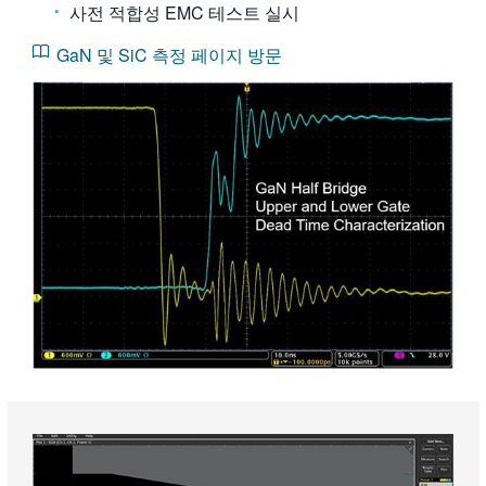
사전 적합성 EMC 테스트 실시
GaN 및 SiC 측정 페이지 방문