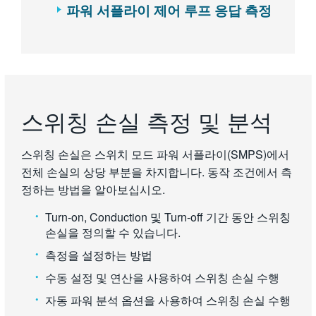
파워 서플라이 제어 루프 응답 측정
스위칭 손실 측정 및 분석
스위칭 손실은 스위치 모드 파워 서플라이(SMPS)에서
전체 손실의 상당 부분을 차지합니다. 동작 조건에서 측
정하는 방법을 알아보십시오.
Turn-on, Conduction 및 Turn-off 기간 동안 스위칭
손실을 정의할 수 있습니다.
측정을 설정하는 방법
수동 설정 및 연산을 사용하여 스위칭 손실 수행
자동 파워 분석 옵션을 사용하여 스위칭 손실 수행