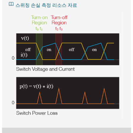
스위칭 손실 측정 리소스 자료