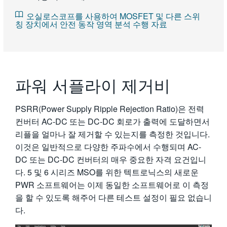
오실로스코프를 사용하여 MOSFET 및 다른 스위
칭 장치에서 안전 동작 영역 분석 수행 자료
파워 서플라이 제거비
PSRR(Power Supply Ripple Rejection Ratio)은 전력
컨버터 AC-DC 또는 DC-DC 회로가 출력에 도달하면서
리플을 얼마나 잘 제거할 수 있는지를 측정한 것입니다.
이것은 일반적으로 다양한 주파수에서 수행되며 AC-
DC 또는 DC-DC 컨버터의 매우 중요한 자격 요건입니
다. 5 및 6 시리즈 MSO를 위한 텍트로닉스의 새로운
PWR 소프트웨어는 이제 동일한 소프트웨어로 이 측정
을 할 수 있도록 해주어 다른 테스트 설정이 필요 없습니
다.