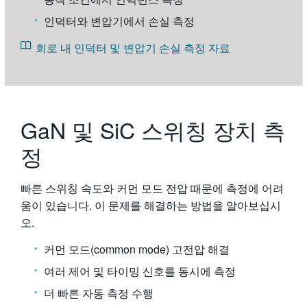
인덕터와 변압기에서 손실 측정
회로 내 인덕터 및 변압기 손실 측정 자료
GaN 및 SiC 스위칭 장치 측
정
빠른 스위칭 속도와 커먼 모드 전압 때문에 측정에 어려
움이 있습니다. 이 문제를 해결하는 방법을 알아보십시
오.
커먼 모드(common mode) 고전압 해결
여러 제어 및 타이밍 신호를 동시에 측정
더 빠른 자동 측정 수행