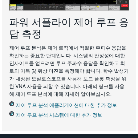
파워 서플라이 제어 루프 응
답 측정
제어 루프 분석은 제어 로직에서 적절한 주파수 응답을
확인하는 중요한 단계입니다. 시스템의 안정성에 대한
인사이트를 얻으려면 루프 주파수 응답을 확인하고 회
로의 이득 및 위상 마진을 측정해야 합니다. 함수 발생기
가 내장된 오실로스코프를 사용해 보드 플롯 측정을 위
한 VNA 사용을 피할 수 있습니다. 아래의 링크를 사용
해 제어 루프 분석에 대해 자세히 알아보십시오.
제어 루프 분석 애플리케이션에 대한 추가 정보
제어 루프 분석 시스템에 대한 추가 정보