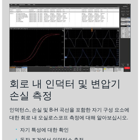
회로 내 인덕터 및 변압기
손실 측정
인덕턴스, 손실 및 B-H 곡선을 포함한 자기 구성 요소에
대한 회로 내 오실로스코프 측정에 대해 알아보십시오.
자기 특성에 대한 확인
동작 조건에서 인덕턴스 측정