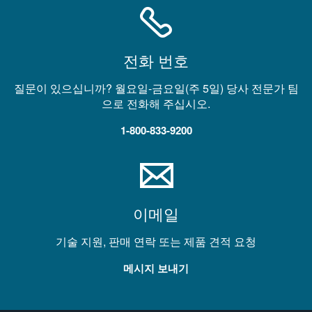
전화 번호
질문이 있으십니까? 월요일-금요일(주 5일) 당사 전문가 팀
으로 전화해 주십시오.
1-800-833-9200
이메일
기술 지원, 판매 연락 또는 제품 견적 요청
메시지 보내기