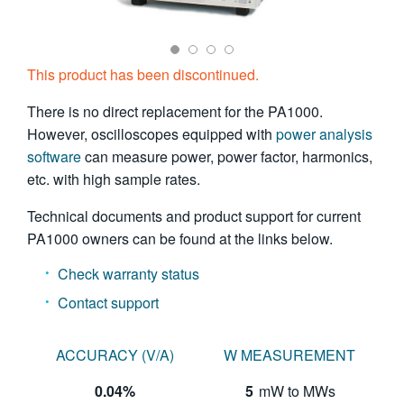
繁體中文
This product has been discontinued.
There is no direct replacement for the PA1000.
However, oscilloscopes equipped with
power analysis
software
can measure power, power factor, harmonics,
etc. with high sample rates.
Technical documents and product support for current
PA1000 owners can be found at the links below.
Check warranty status
Contact support
ACCURACY (V/A)
W MEASUREMENT
0.04%
5
mW to MWs