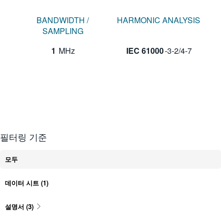
BANDWIDTH /
HARMONIC ANALYSIS
SAMPLING
1
MHz
IEC 61000
-3-2/4-7
필터링 기준
모두
데이터 시트
(1)
설명서
(3)