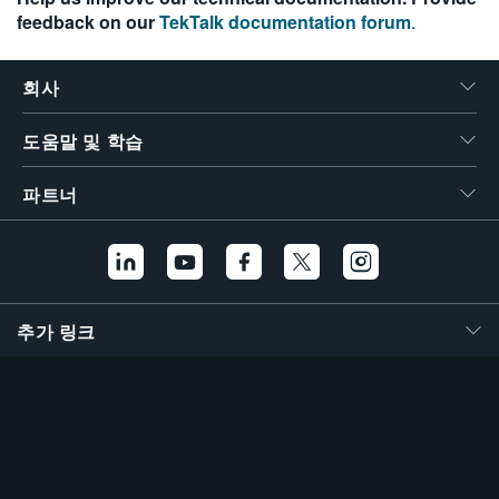
feedback on our
TekTalk documentation forum
.
繁體中文
회사
도움말 및 학습
파트너
추가 링크