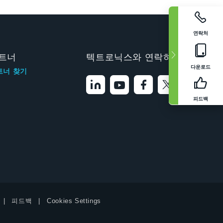
연락처
트너
텍트로닉스와 연락하기
다운로드
트너 찾기
피드백
피드백
Cookies Settings