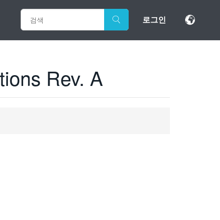
로그인
tions Rev. A