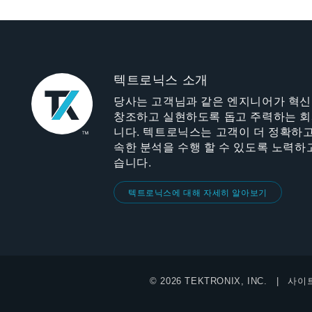
텍트로닉스 소개
당사는 고객님과 같은 엔지니어가 혁
창조하고 실현하도록 돕고 주력하는 
니다. 텍트로닉스는 고객이 더 정확하고
속한 분석을 수행 할 수 있도록 노력하
습니다.
텍트로닉스에 대해 자세히 알아보기
© 2026 TEKTRONIX, INC.
사이