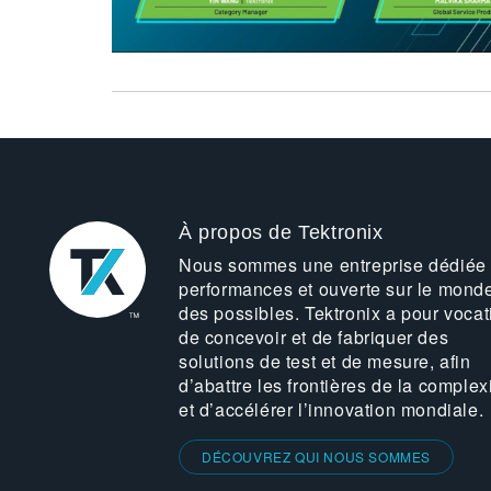
À propos de Tektronix
Nous sommes une entreprise dédiée
performances et ouverte sur le mond
des possibles. Tektronix a pour vocat
de concevoir et de fabriquer des
solutions de test et de mesure, afin
d’abattre les frontières de la complex
et d’accélérer l’innovation mondiale.
DÉCOUVREZ QUI NOUS SOMMES