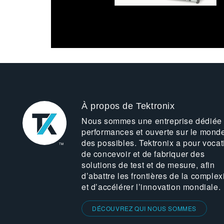
À propos de Tektronix
Nous sommes une entreprise dédiée
performances et ouverte sur le mond
des possibles. Tektronix a pour vocat
de concevoir et de fabriquer des
solutions de test et de mesure, afin
d’abattre les frontières de la complex
et d’accélérer l’innovation mondiale.
DÉCOUVREZ QUI NOUS SOMMES