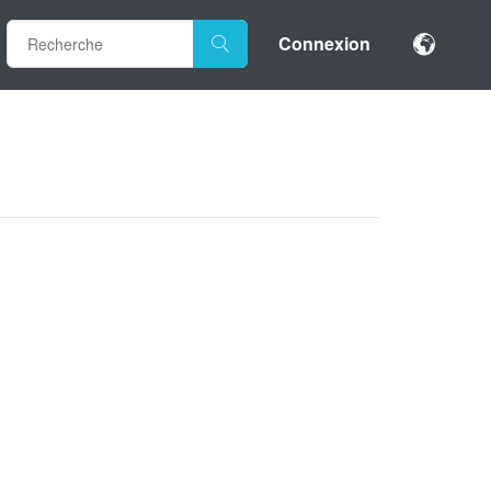
Connexion