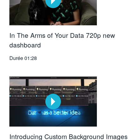
In The Arms of Your Data 720p new
dashboard
Durée
01:28
Introducing Custom Background Images