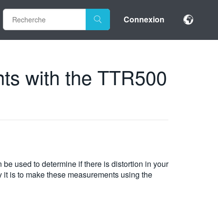
Connexion
ts with the TTR500
used to determine if there is distortion in your
 it is to make these measurements using the