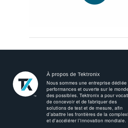
À propos de Tektronix
Nous sommes une entreprise dédiée
performances et ouverte sur le mond
des possibles. Tektronix a pour vocat
de concevoir et de fabriquer des
solutions de test et de mesure, afin
d’abattre les frontières de la complex
et d’accélérer l’innovation mondiale.