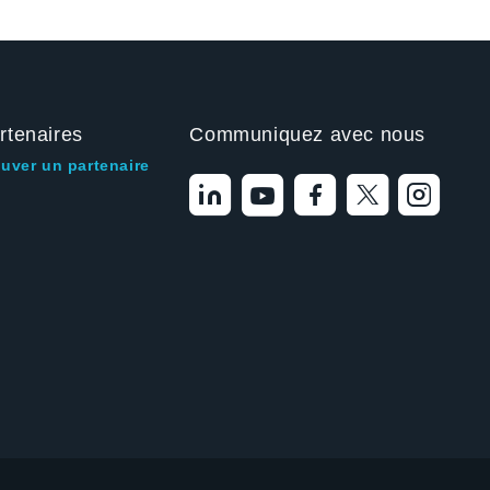
rtenaires
Communiquez avec nous
ouver un partenaire