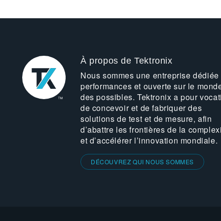
À propos de Tektronix
Nous sommes une entreprise dédiée
performances et ouverte sur le mond
des possibles. Tektronix a pour vocat
de concevoir et de fabriquer des
solutions de test et de mesure, afin
d’abattre les frontières de la complex
et d’accélérer l’innovation mondiale.
DÉCOUVREZ QUI NOUS SOMMES