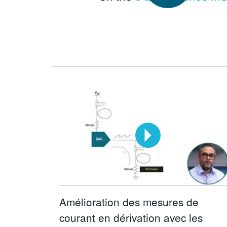
Amélioration des mesures de
courant en dérivation avec les