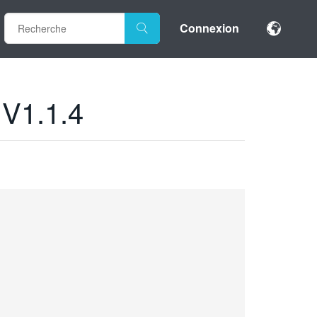
Connexion
 V1.1.4