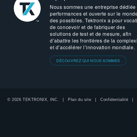
Nous sommes une entreprise dédiée
performances et ouverte sur le mond
des possibles. Tektronix a pour vocat
de concevoir et de fabriquer des
solutions de test et de mesure, afin
d’abattre les frontières de la complex
et d’accélérer l’innovation mondiale.
DÉCOUVREZ QUI NOUS SOMMES
© 2026 TEKTRONIX, INC.
Plan du site
Confidentialité