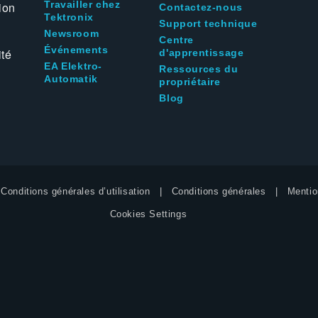
Travailler chez
ion
Contactez-nous
Tektronix
Support technique
Newsroom
Centre
Événements
ité
d'apprentissage
EA Elektro-
Ressources du
Automatik
propriétaire
Blog
Conditions générales d’utilisation
Conditions générales
Mentio
Cookies Settings