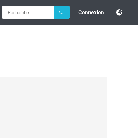
Connexion