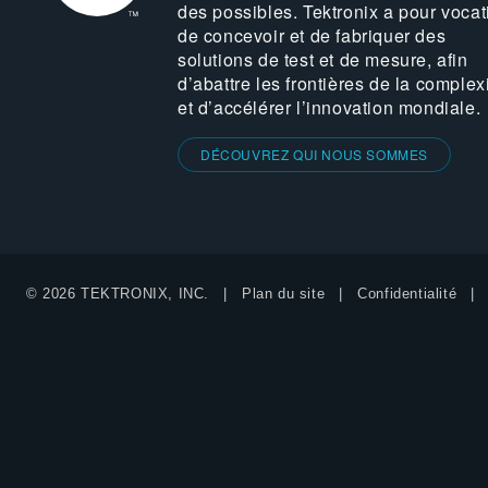
des possibles. Tektronix a pour vocat
de concevoir et de fabriquer des
solutions de test et de mesure, afin
d’abattre les frontières de la complex
et d’accélérer l’innovation mondiale.
DÉCOUVREZ QUI NOUS SOMMES
© 2026 TEKTRONIX, INC.
Plan du site
Confidentialité