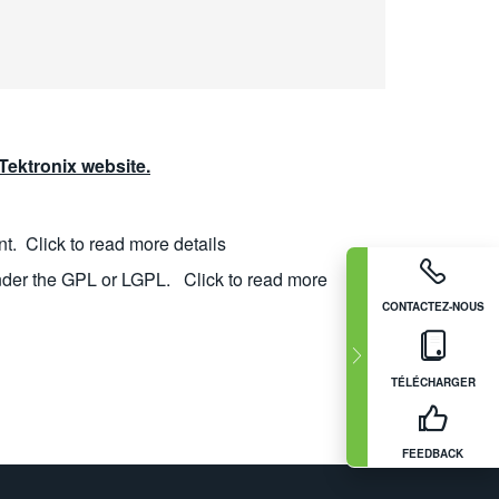
ektronix website.
nt.
Click to read more details
nder the GPL or LGPL.
Click to read more
CONTACTEZ-NOUS
TÉLÉCHARGER
FEEDBACK