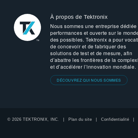
À propos de Tektronix
Nous sommes une entreprise dédiée
performances et ouverte sur le mond
des possibles. Tektronix a pour vocat
de concevoir et de fabriquer des
solutions de test et de mesure, afin
d’abattre les frontières de la complex
et d’accélérer l’innovation mondiale.
DÉCOUVREZ QUI NOUS SOMMES
© 2026 TEKTRONIX, INC.
Plan du site
Confidentialité