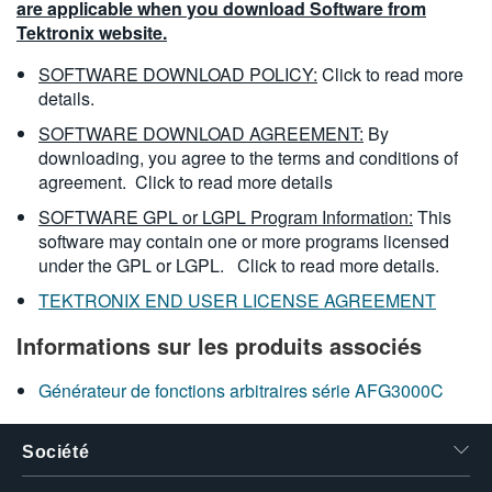
are applicable when you download Software from
Tektronix website.
SOFTWARE DOWNLOAD POLICY:
Click to read more
details.
SOFTWARE DOWNLOAD AGREEMENT:
By
downloading, you agree to the terms and conditions of
agreement.
Click to read more details
SOFTWARE GPL or LGPL Program Information:
This
software may contain one or more programs licensed
under the GPL or LGPL.
Click to read more details.
TEKTRONIX END USER LICENSE AGREEMENT
Informations sur les produits associés
Générateur de fonctions arbitraires série AFG3000C
Société