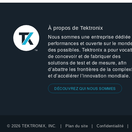
À propos de Tektronix
Nous sommes une entreprise dédiée
performances et ouverte sur le mond
des possibles. Tektronix a pour vocat
de concevoir et de fabriquer des
solutions de test et de mesure, afin
d’abattre les frontières de la complex
et d’accélérer l’innovation mondiale.
DÉCOUVREZ QUI NOUS SOMMES
© 2026 TEKTRONIX, INC.
Plan du site
Confidentialité