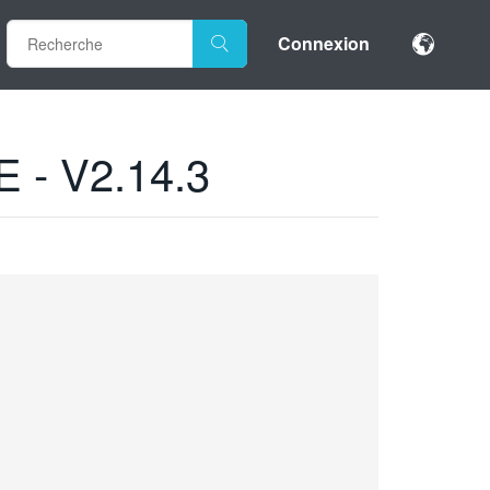
Connexion
- V2.14.3