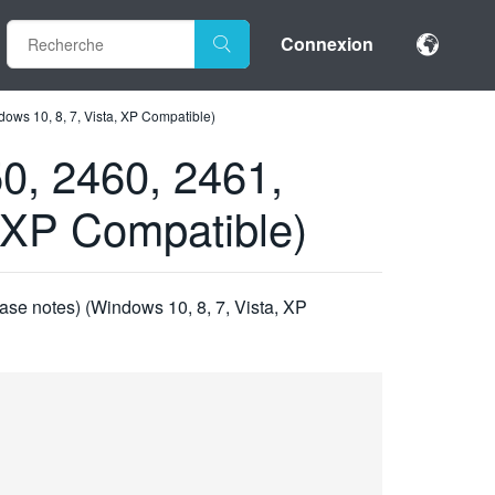
Connexion
dows 10, 8, 7, Vista, XP Compatible)
50, 2460, 2461,
, XP Compatible)
ase notes) (Windows 10, 8, 7, Vista, XP