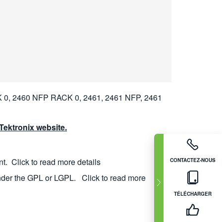
 0, 2460 NFP RACK 0, 2461, 2461 NFP, 2461
ektronix website.
nt.
Click to read more details
CONTACTEZ-NOUS
nder the GPL or LGPL.
Click to read more
TÉLÉCHARGER