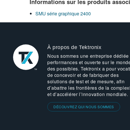
Informations sur les produits assoc
SMU série graphique 2400
À propos de Tektronix
Nous sommes une entreprise dédiée
performances et ouverte sur le mond
des possibles. Tektronix a pour vocat
de concevoir et de fabriquer des
solutions de test et de mesure, afin
d’abattre les frontières de la complex
et d’accélérer l’innovation mondiale.
DÉCOUVREZ QUI NOUS SOMMES