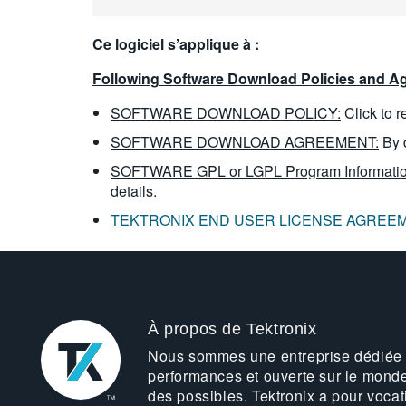
Ce logiciel s’applique à :
Following Software Download Policies and Ag
SOFTWARE DOWNLOAD POLICY:
Click to 
SOFTWARE DOWNLOAD AGREEMENT:
By 
SOFTWARE GPL or LGPL Program Informatio
details.
TEKTRONIX END USER LICENSE AGREE
À propos de Tektronix
Nous sommes une entreprise dédiée
performances et ouverte sur le mond
des possibles. Tektronix a pour vocat