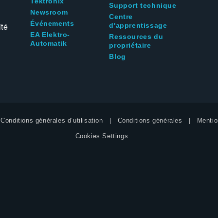
Tektronix
Support technique
Newsroom
Centre
Événements
ité
d'apprentissage
EA Elektro-
Ressources du
Automatik
propriétaire
Blog
Conditions générales d’utilisation
Conditions générales
Mentio
Cookies Settings