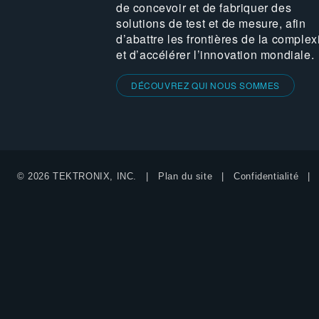
de concevoir et de fabriquer des
solutions de test et de mesure, afin
d’abattre les frontières de la complex
et d’accélérer l’innovation mondiale.
DÉCOUVREZ QUI NOUS SOMMES
© 2026 TEKTRONIX, INC.
Plan du site
Confidentialité