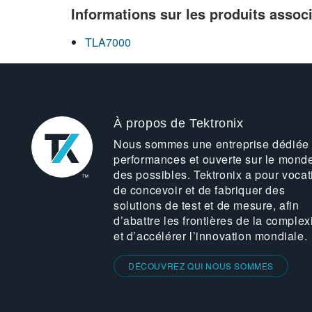
Informations sur les produits assoc
TLA7000
À propos de Tektronix
Nous sommes une entreprise dédiée
performances et ouverte sur le mond
des possibles. Tektronix a pour vocat
de concevoir et de fabriquer des
solutions de test et de mesure, afin
d’abattre les frontières de la complex
et d’accélérer l’innovation mondiale.
DÉCOUVREZ QUI NOUS SOMMES