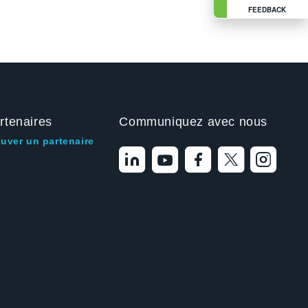
FEEDBACK
rtenaires
Communiquez avec nous
ouver un partenaire